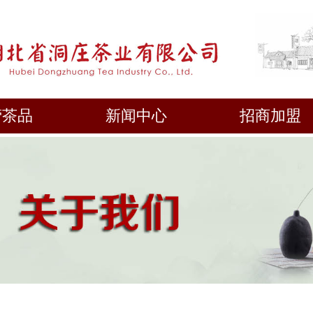
营茶品
新闻中心
招商加盟