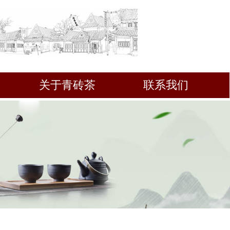
关于青砖茶
联系我们