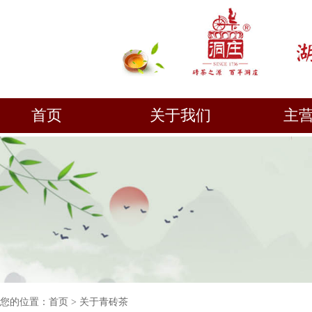
首页
关于我们
主
您的位置：
首页
>
关于青砖茶