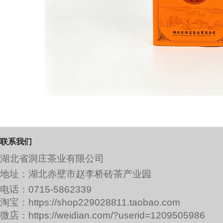
联系我们
湖北省洞庄茶业有限公司
地址：湖北赤壁市赵李桥砖茶产业园
电话：0715-5862339
淘宝：https://shop229028811.taobao.com
微店：https://weidian.com/?userid=1209505986