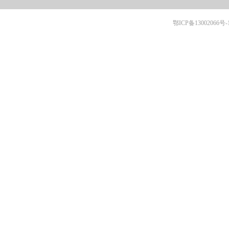
鄂ICP备13002066号-