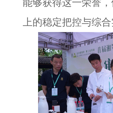
能够获得这一荣誉，
上的稳定把控与综合