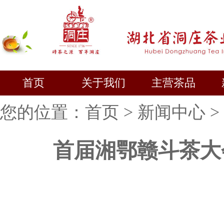
首页
关于我们
主营茶品
您的位置：
首页
>
新闻中心
>
首届湘鄂赣斗茶大