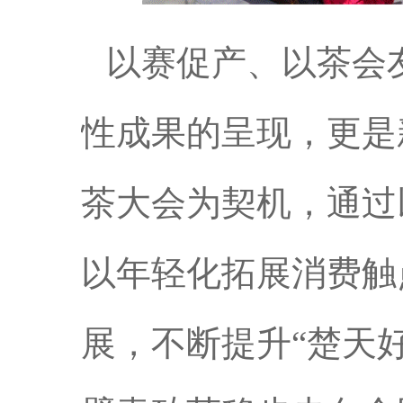
以赛促产、以茶会
性成果的呈现，更是
茶大会为契机，通过
以年轻化拓展消费触
展，不断提升
“楚天