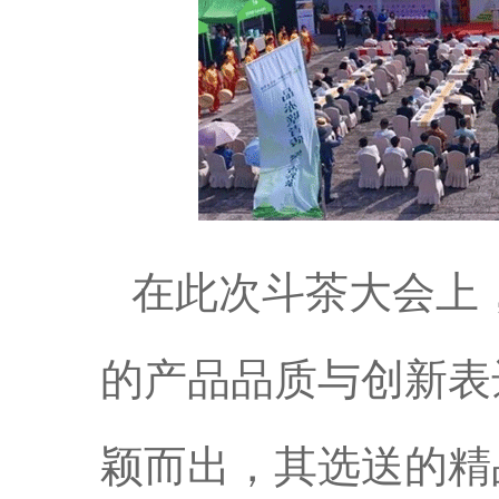
在此次斗茶大会上
的产品品质与创新表
颖而出，其选送的精