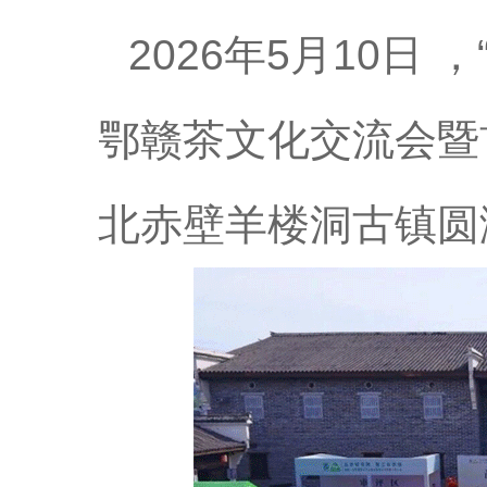
2026年5月10日 
鄂赣茶文化交流会暨
北赤壁羊楼洞古镇圆