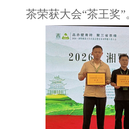
茶荣获大会“茶王奖”