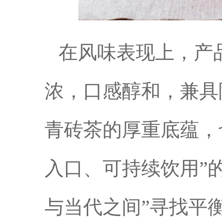
在风味表现上，产
浓，口感醇和，兼具
青砖茶的厚重底蕴，
入口、可持续饮用”
与当代之间”寻找平