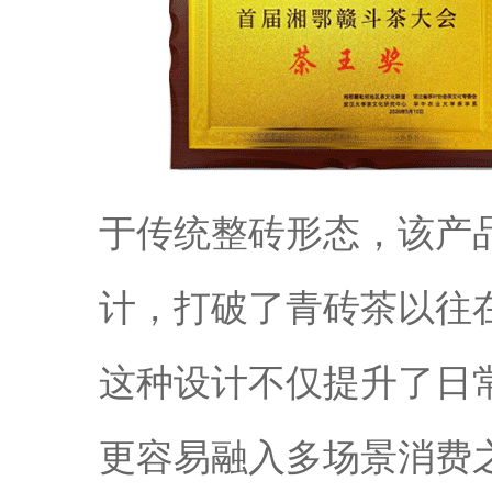
于传统整砖形态，该产
计，打破了青砖茶以往
这种设计不仅提升了日
更容易融入多场景消费