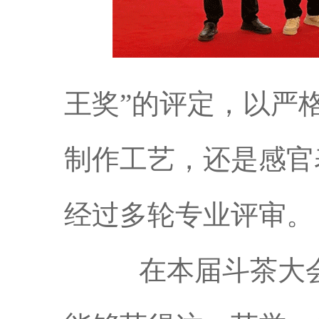
王奖
”的评定，以严
制作工艺，还是感官
经过多轮专业评审。
在本届斗茶大会