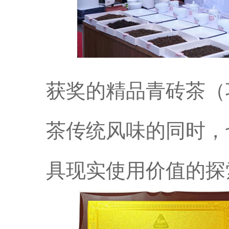
获奖的精品青砖茶（
茶传统风味的同时，
具现实使用价值的探