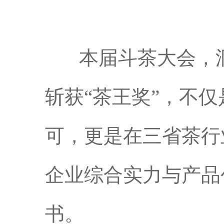
本届斗茶大会，洞
斩获
“茶王奖”，不
可，更是在三省茶行
企业综合实力与产品
书。